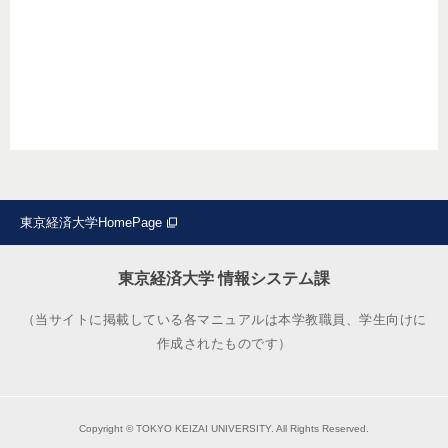
東京経済大学HomePage
東京経済大学 情報システム課
（当サイトに掲載している各マニュアルは本学教職員、学生向けに
作成されたものです）
Copyright © TOKYO KEIZAI UNIVERSITY. All Rights Reserved.