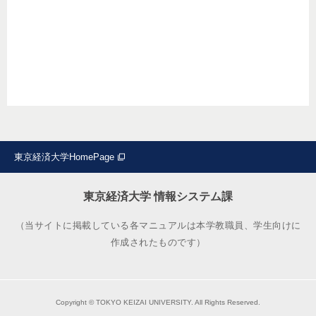
東京経済大学HomePage
東京経済大学 情報システム課
（当サイトに掲載している各マニュアルは本学教職員、学生向けに
作成されたものです）
Copyright © TOKYO KEIZAI UNIVERSITY. All Rights Reserved.