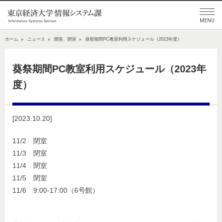
ホーム
ニュース
開室、閉室
葵祭期間PC教室利用スケジュール（2023年度）
葵祭期間PC教室利用スケジュール（2023年
度）
[2023.10.20]
11/2 閉室
11/3 閉室
11/4 閉室
11/5 閉室
11/6 9:00-17:00（6号館）