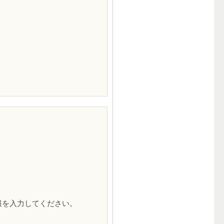
報を入力してください。