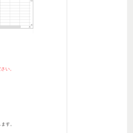
ださい。
します。