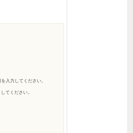
報を入力してください。
クしてください。