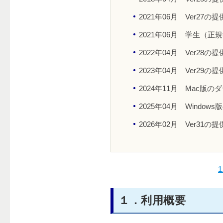
2021年06月 Ver27の
2021年06月 学生
2022年04月 Ver28の
2023年04月 Ver29の
2024年11月 Mac版のダ
2025年04月 Window
2026年02月 Ver31の
１．利用概要