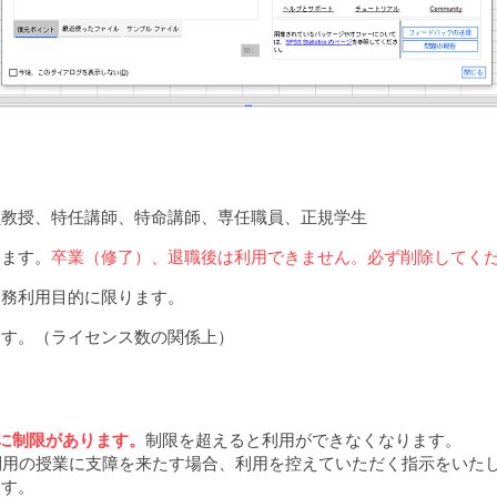
員教授、特任講師、特命講師、専任職員、正規学生
ります。
卒業（修了）、退職後は利用できません。必ず削除してく
業務利用目的に限ります。
ます。（ライセンス数の関係上）
」に制限があります。
制限を超えると利用ができなくなります。
S利用の授業に支障を来たす場合、利用を控えていただく指示をいた
ます。