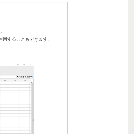
す。
利用することもできます。