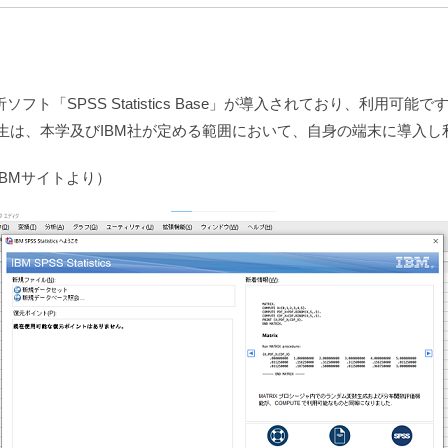
ト「SPSS Statistics Base」が導入されており、利用可能で
生は、本学及びIBM社が定める範囲において、自身の端末に導入し
IBMサイトより）