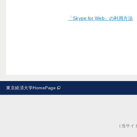
「Skype for Web」の利用方法
東京経済大学HomePage
（当サイ