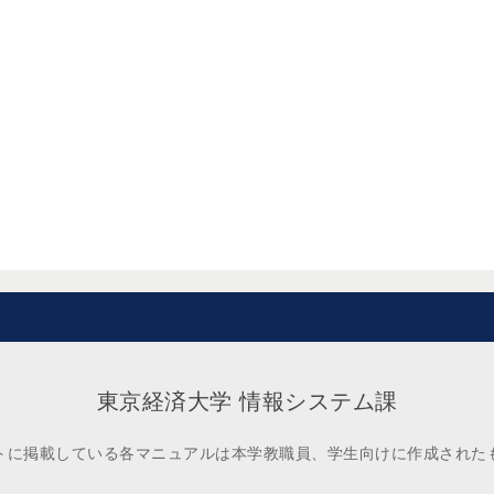
東京経済大学 情報システム課
トに掲載している各マニュアルは本学教職員、学生向けに作成された