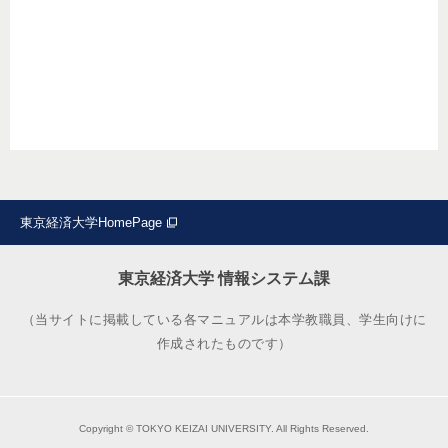
東京経済大学HomePage
東京経済大学 情報システム課
（当サイトに掲載している各マニュアルは本学教職員、学生向けに
作成されたものです）
Copyright © TOKYO KEIZAI UNIVERSITY. All Rights Reserved.