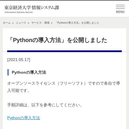
ホーム
ニュース
サービス・環境
「Pythonの導入方法」を公開しました
「Pythonの導入方法」を公開しました
[2021.05.17]
Pythonの導入方法
オープンソースライセンス（フリーソフト）ですので各自で導
入可能です。
手順詳細は、以下を参考にしてください。
Pythonの導入方法