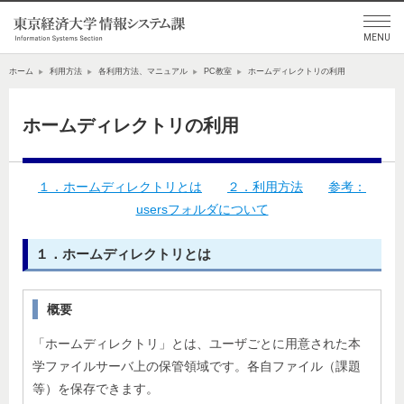
ホーム
利用方法
各利用方法、マニュアル
PC教室
ホームディレクトリの利用
ホームディレクトリの利用
１．ホームディレクトリとは
２．利用方法
参考：
usersフォルダについて
１．ホームディレクトリとは
概要
「ホームディレクトリ」とは、ユーザごとに用意された本
学ファイルサーバ上の保管領域です。各自ファイル（課題
等）を保存できます。