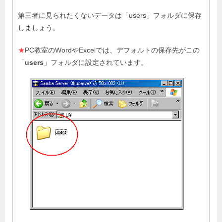
第三者に見られたくないデータは「users」フォルダに保存
しましょう。
★
PC教室のWordやExcelでは、デフォルトの保存先がこの
「
users
」フォルダに設定されています。