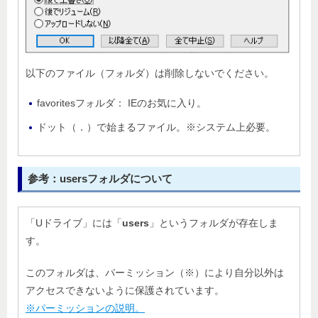
以下のファイル（フォルダ）は削除しないでください。
favoritesフォルダ： IEのお気に入り。
ドット（．）で始まるファイル。※システム上必要。
参考：usersフォルダについて
「Uドライブ」には「
users
」というフォルダが存在しま
す。
このフォルダは、パーミッション（※）により自分以外は
アクセスできないように保護されています。
※パーミッションの説明。