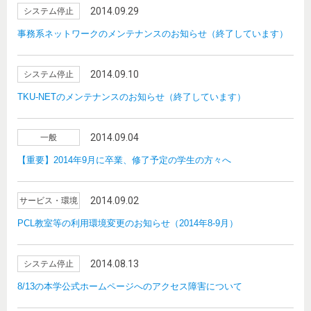
2014.09.29
システム停止
事務系ネットワークのメンテナンスのお知らせ（終了しています）
2014.09.10
システム停止
TKU-NETのメンテナンスのお知らせ（終了しています）
2014.09.04
一般
【重要】2014年9月に卒業、修了予定の学生の方々へ
2014.09.02
サービス・環境
PCL教室等の利用環境変更のお知らせ（2014年8-9月）
2014.08.13
システム停止
8/13の本学公式ホームページへのアクセス障害について