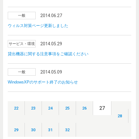
2014.06.27
一般
ウィルス対策ページ更新しました
2014.05.29
サービス・環境
貸出機器に関する注意事項をご確認ください
2014.05.09
一般
WindowsXPのサポート終了のお知らせ
27
22
23
24
25
26
28
29
30
31
32