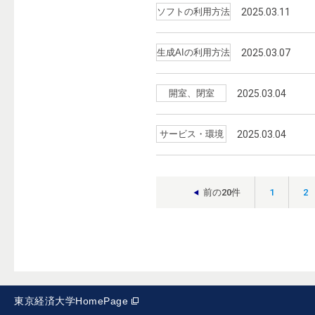
ソフトの利用方法
2025.03.11
生成AIの利用方法
2025.03.07
開室、閉室
2025.03.04
サービス・環境
2025.03.04
前の20件
1
2
東京経済大学HomePage