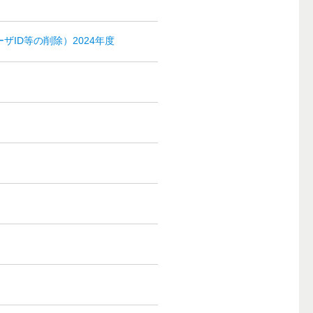
ID等の削除）2024年度