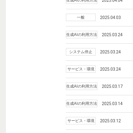
生成AIの利用方法
2025.04.04
一般
2025.04.03
生成AIの利用方法
2025.03.24
システム停止
2025.03.24
サービス・環境
2025.03.24
生成AIの利用方法
2025.03.17
生成AIの利用方法
2025.03.14
サービス・環境
2025.03.12