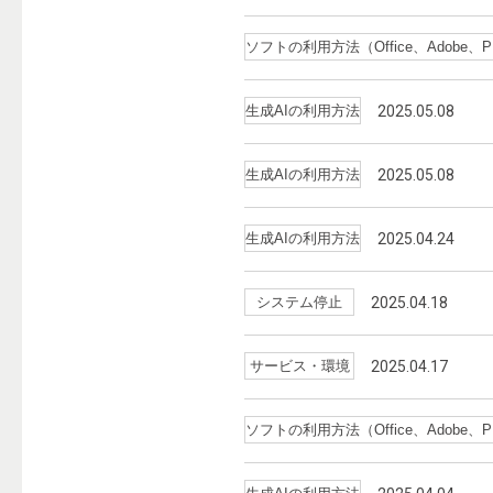
ソフトの利用方法（Office、Adobe
生成AIの利用方法
2025.05.08
生成AIの利用方法
2025.05.08
生成AIの利用方法
2025.04.24
システム停止
2025.04.18
サービス・環境
2025.04.17
ソフトの利用方法（Office、Adobe