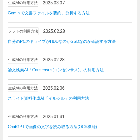
2025.03.07
生成AIの利用方法
Geminiで文書ファイルを要約、分析する方法
2025.02.28
ソフトの利用方法
自分のPCのドライブがHDDなのかSSDなのか確認する方法
2025.02.28
生成AIの利用方法
論文検索AI「Consensus(コンセンサス)」の利用方法
2025.02.06
生成AIの利用方法
スライド資料作成AI「イルシル」の利用方法
2025.01.31
生成AIの利用方法
ChatGPTで画像の文字を読み取る方法(OCR機能)