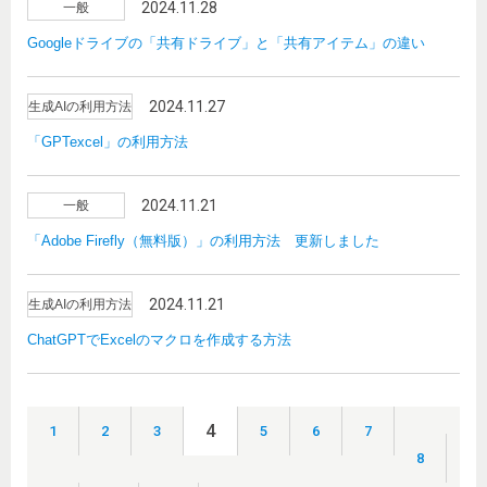
2024.11.28
一般
Googleドライブの「共有ドライブ」と「共有アイテム」の違い
2024.11.27
生成AIの利用方法
「GPTexcel」の利用方法
2024.11.21
一般
「Adobe Firefly（無料版）」の利用方法 更新しました
2024.11.21
生成AIの利用方法
ChatGPTでExcelのマクロを作成する方法
4
1
2
3
5
6
7
8