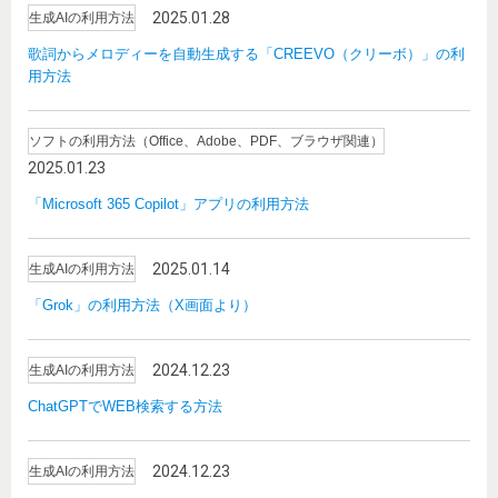
2025.01.28
生成AIの利用方法
歌詞からメロディーを自動生成する「CREEVO（クリーボ）」の利
用方法
ソフトの利用方法（Office、Adobe、PDF、ブラウザ関連）
2025.01.23
「Microsoft 365 Copilot」アプリの利用方法
2025.01.14
生成AIの利用方法
「Grok」の利用方法（X画面より）
2024.12.23
生成AIの利用方法
ChatGPTでWEB検索する方法
2024.12.23
生成AIの利用方法