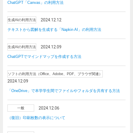
ChatGPT「Canvas」の利用方法
2024.12.12
生成AIの利用方法
テキストから図解を生成する「Napkin AI」の利用方法
2024.12.09
生成AIの利用方法
ChatGPTでマインドマップを作成する方法
ソフトの利用方法（Office、Adobe、PDF、ブラウザ関連）
2024.12.09
「OneDrive」で本学学生間でファイルやフォルダを共有する方法
2024.12.06
一般
（復旧）印刷枚数の表示について