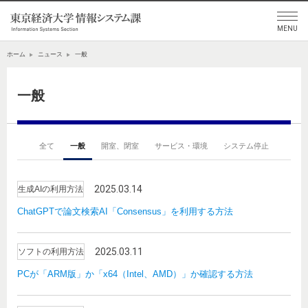
ホーム
ニュース
一般
一般
全て
一般
開室、閉室
サービス・環境
システム停止
2025.03.14
生成AIの利用方法
ChatGPTで論文検索AI「Consensus」を利用する方法
2025.03.11
ソフトの利用方法
PCが「ARM版」か「x64（Intel、AMD）」か確認する方法