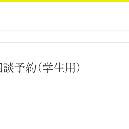
相談予約（学生用）