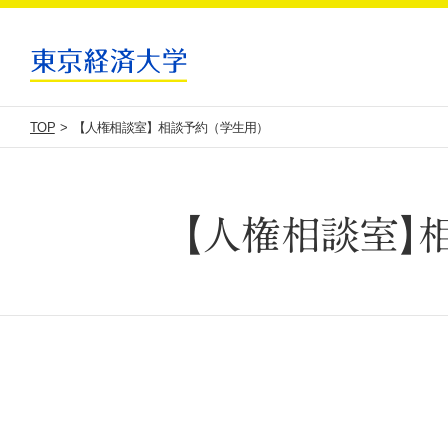
TOP
【人権相談室】相談予約（学生用）
【人権相談室】