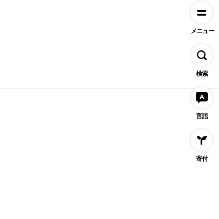
メニュー
検索
言語
寄付