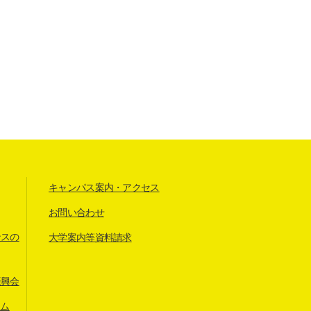
キャンパス案内・アクセス
お問い合わせ
ンスの
大学案内等資料請求
振興会
アム