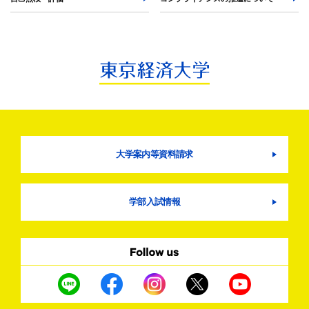
大学案内等資料請求
学部入試情報