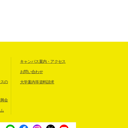
キャンパス案内・アクセス
お問い合わせ
ンスの
大学案内等資料請求
振興会
アム