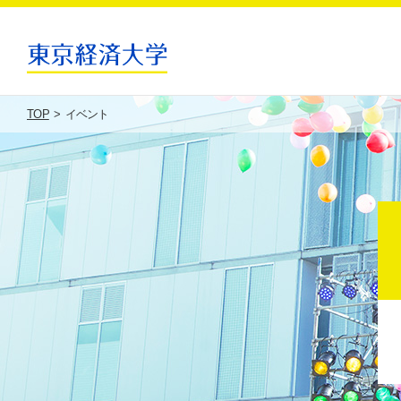
TOP
イベント