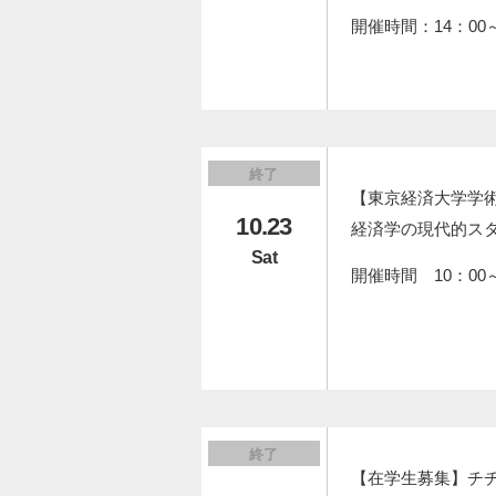
開催時間：14：00～
終了
【東京経済大学学
10.23
経済学の現代的ス
Sat
開催時間 10：00～
終了
【在学生募集】チ