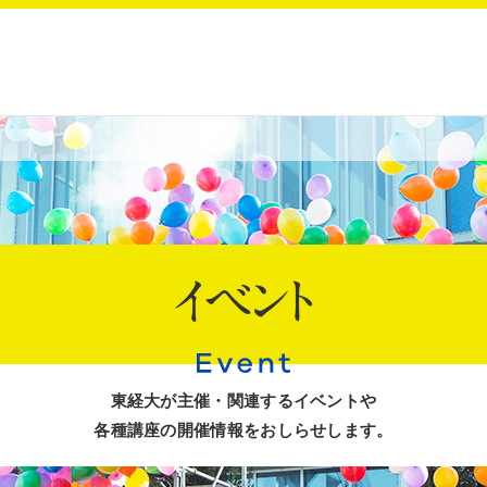
イベント
東経大が主催・関連するイベントや
各種講座の開催情報をおしらせします。