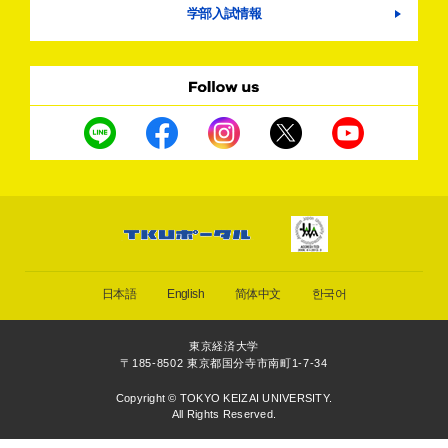
学部入試情報
日本語
English
简体中文
한국어
東京経済大学
〒185-8502 東京都国分寺市南町1-7-34
Copyright © TOKYO KEIZAI UNIVERSITY.
All Rights Reserved.