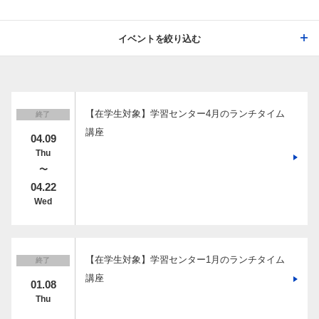
イベントを絞り込む
【在学生対象】学習センター4月のランチタイム
終了
講座
04.09
Thu
〜
04.22
Wed
【在学生対象】学習センター1月のランチタイム
終了
講座
01.08
Thu