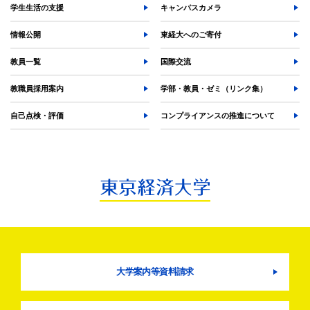
学生生活の支援
キャンパスカメラ
情報公開
東経大へのご寄付
教員一覧
国際交流
教職員採用案内
学部・教員・ゼミ（リンク集）
自己点検・評価
コンプライアンスの推進について
大学案内等資料請求