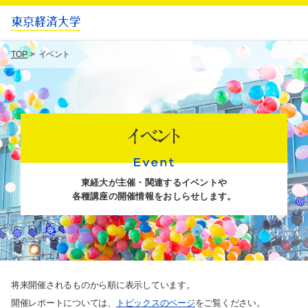
TOP
イベント
イベント
東経大が主催・関連するイベントや
各種講座の開催情報をおしらせします。
将来開催されるものから順に表示しています。
開催レポートについては、
トピックスのページ
をご覧ください。