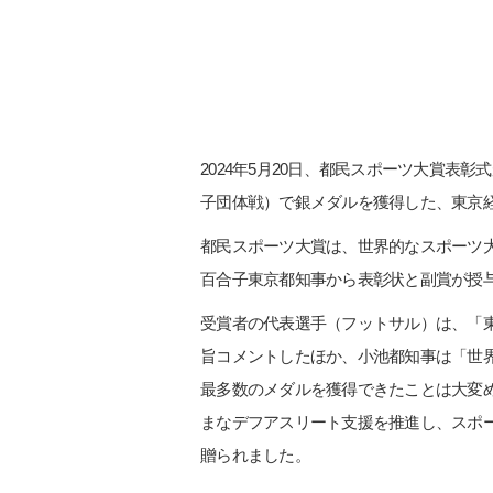
2024年5月20日、都民スポーツ大賞表
子団体戦）で銀メダルを獲得した、東京
都民スポーツ大賞は、世界的なスポーツ
百合子東京都知事から表彰状と副賞が授
受賞者の代表選手（フットサル）は、「
旨コメントしたほか、小池都知事は「世界
最多数のメダルを獲得できたことは大変め
まなデフアスリート支援を推進し、スポ
贈られました。