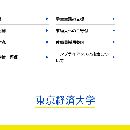
館
学生生活の支援
公開
東経大へのご寄付
交流
教職員採用案内
コンプライアンスの推進につ
点検・評価
いて