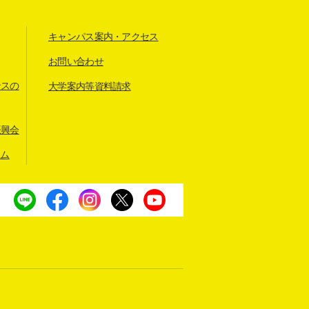
キャンパス案内・アクセス
お問い合わせ
ンスの
大学案内等資料請求
振興会
アム