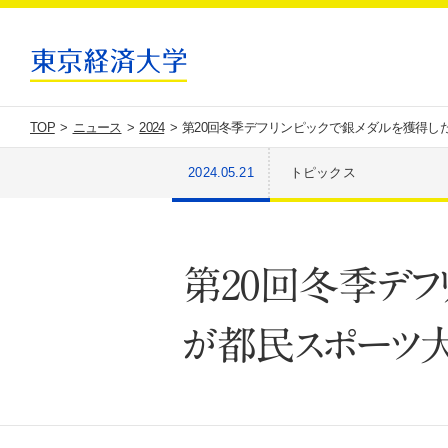
TOP
ニュース
2024
第20回冬季デフリンピックで銀メダルを獲得し
2024.05.21
トピックス
第20回冬季デフ
が都民スポーツ