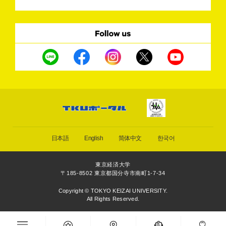
日本語
English
简体中文
한국어
東京経済大学
〒185-8502 東京都国分寺市南町1-7-34
Copyright © TOKYO KEIZAI UNIVERSITY.
All Rights Reserved.