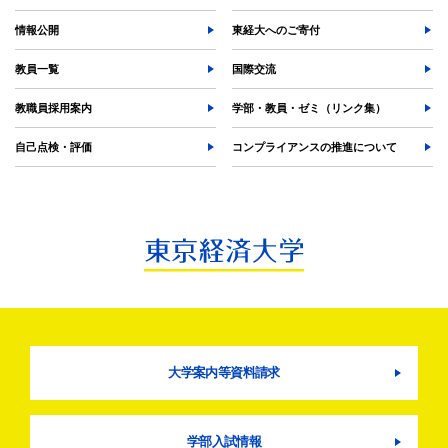
奨学金
情報公開
東経大へのご寄付
教員一覧
国際交流
教職員採用案内
学部・教員・ゼミ（リンク集）
自己点検・評価
コンプライアンスの推進について
大学案内等資料請求
学部入試情報