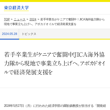
TOP
ニュース
2024
若手卒業生がケニアで奮闘中！JICA海外協力隊から
現地で事業立ち上げへ。アボカドオイルで経済発展支援を
2024.05.28
トピックス
若手卒業生がケニアで奮闘中！JICA海外協
力隊から現地で事業立ち上げへ。アボカドオイ
ルで経済発展支援を
2024年5月27日（月）に行われた経済学部の羅歓鎮教授が担当する「開発経