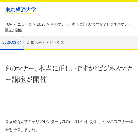
TOP
ニュース
2025
そのマナー、本当に正しいですか？ビジネスマナー
講座が開催
2025.03.04
お知らせ・トピックス
そのマナー、本当に正しいですか？ビジネスマナ
ー講座が開催
東京経済大学キャリアセンターは
2025
年
2
月
26
日（水）、ビジネスマナー講
座を開催しました。