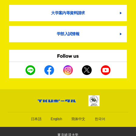
大学案内等資料請求
学部入試情報
日本語
English
简体中文
한국어
東京経済大学