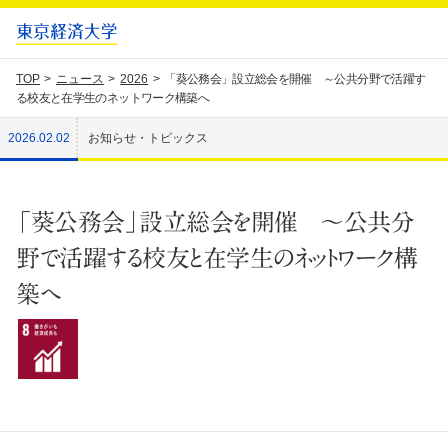
TOP
ニュース
2026
「葵公務会」設立総会を開催 ～公共分野で活躍す
る校友と在学生のネットワーク構築へ
2026.02.02
お知らせ・トピックス
「葵公務会」設立総会を開催 ～公共分
野で活躍する校友と在学生のネットワーク構
築へ