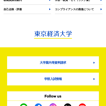
自己点検・評価
コンプライアンスの推進について
大学案内等資料請求
学部入試情報