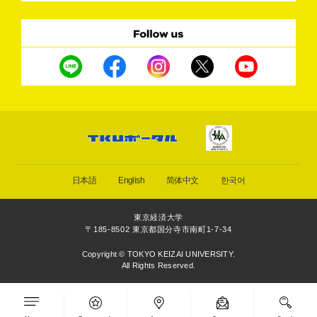
日本語
English
简体中文
한국어
東京経済大学
〒185-8502 東京都国分寺市南町1-7-34
Copyright © TOKYO KEIZAI UNIVERSITY.
All Rights Reserved.