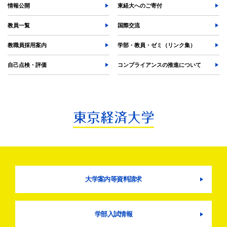
情報公開
東経大へのご寄付
教員一覧
国際交流
教職員採用案内
学部・教員・ゼミ（リンク集）
自己点検・評価
コンプライアンスの推進について
大学案内等資料請求
学部入試情報