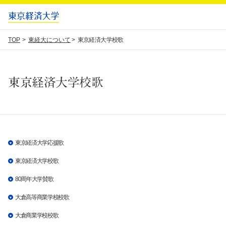
TOP
東経大について
東京経済大学校歌
東京経済大学校歌
東京経済大学応援歌
東京経済大学校歌
80周年大学賛歌
大倉高等商業学校校歌
大倉商業学校校歌