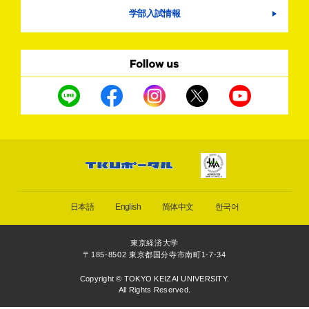
学部入試情報
日本語
English
简体中文
한국어
東京経済大学
〒185-8502 東京都国分寺市南町1-7-34
Copyright © TOKYO KEIZAI UNIVERSITY.
All Rights Reserved.