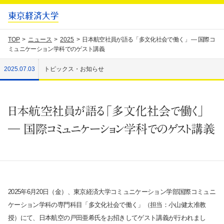
TOP
ニュース
2025
日本航空社員が語る「多文化社会で働く」 ― 国際コ
ミュニケーション学科でのゲスト講義
2025.07.03
トピックス・お知らせ
日本航空社員が語る「多文化社会で働く」
― 国際コミュニケーション学科でのゲスト講義
2025年6月20日（金）、東京経済大学コミュニケーション学部国際コミュニ
ケーション学科の専門科目「多文化社会で働く」（担当：小山健太准教
授）にて、日本航空の戸田亜希氏をお招きしてゲスト講義が行われまし