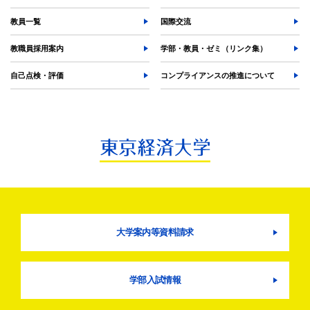
教員一覧
国際交流
教職員採用案内
学部・教員・ゼミ（リンク集）
自己点検・評価
コンプライアンスの推進について
大学案内等資料請求
学部入試情報