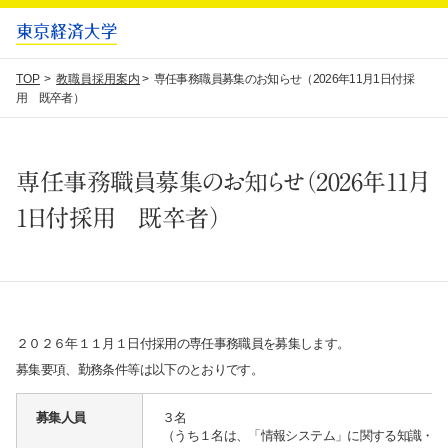
TOP
教職員採用案内
専任事務職員募集のお知らせ（2026年11月1日付採
用 既卒者）
専任事務職員募集のお知らせ（2026年11月
1日付採用 既卒者）
２０２６年１１月１日付採用の専任事務職員を募集します。
募集要項、勤務条件等は以下のとおりです。
募集人員
３名
（うち１名は、「情報システム」に関する知識・経