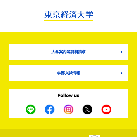
大学案内等資料請求
学部入試情報