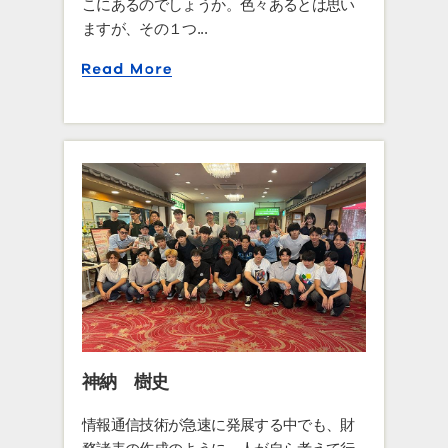
こにあるのでしょうか。色々あるとは思い
ますが、その１つ...
神納 樹史
情報通信技術が急速に発展する中でも、財