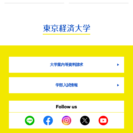
大学案内等資料請求
学部入試情報