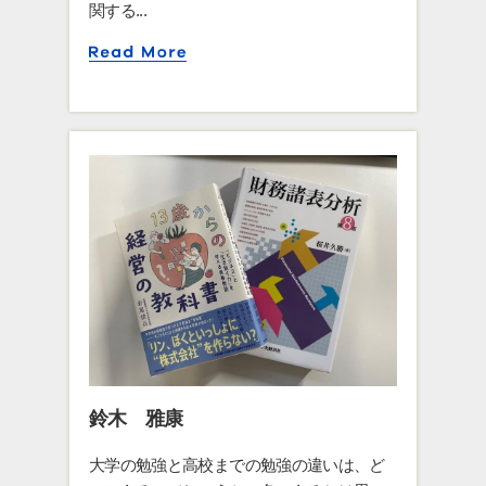
関する...
鈴木 雅康
大学の勉強と高校までの勉強の違いは、ど