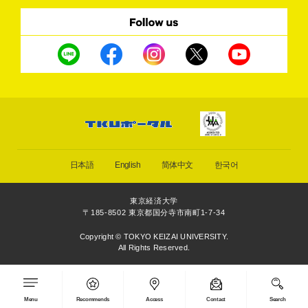
日本語
English
简体中文
한국어
東京経済大学
〒185-8502 東京都国分寺市南町1-7-34
Copyright © TOKYO KEIZAI UNIVERSITY.
All Rights Reserved.
Menu
Recommends
Access
Contact
Search