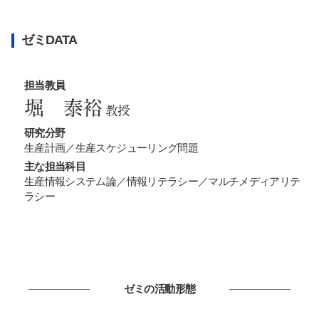
ゼミDATA
担当教員
堀 泰裕
教授
研究分野
生産計画／生産スケジューリング問題
主な担当科目
生産情報システム論／情報リテラシー／マルチメディアリテ
ラシー
ゼミの活動形態