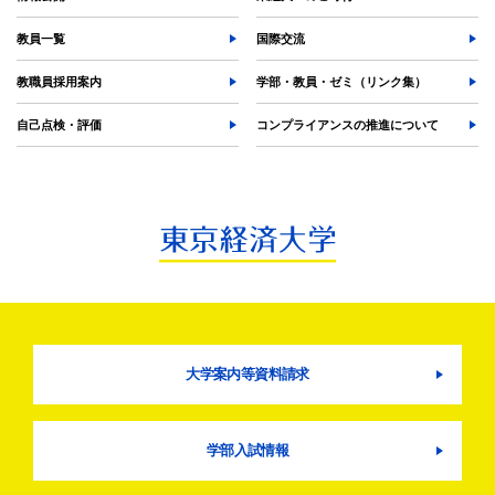
教員一覧
国際交流
教職員採用案内
学部・教員・ゼミ（リンク集）
自己点検・評価
コンプライアンスの推進について
大学案内等資料請求
学部入試情報