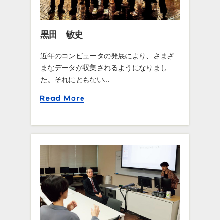
黒田 敏史
近年のコンピュータの発展により、さまざ
まなデータが収集されるようになりまし
た。それにともない...