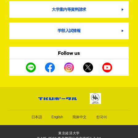
大学案内等資料請求
学部入試情報
日本語
English
简体中文
한국어
東京経済大学