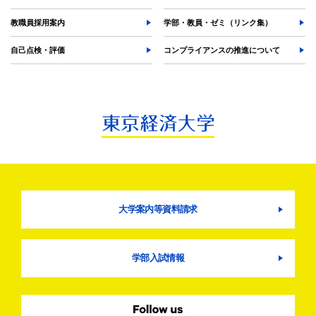
教職員採用案内
学部・教員・ゼミ（リンク集）
自己点検・評価
コンプライアンスの推進について
大学案内等資料請求
学部入試情報