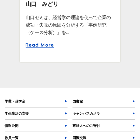
山口 みどり
山口ゼミは、経営学の理論を使って企業の
成功・失敗の原因を分析する「事例研究
（ケース分析）」を...
学費・奨学金
図書館
学生生活の支援
キャンパスカメラ
情報公開
東経大へのご寄付
教員一覧
国際交流