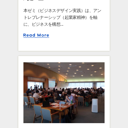
本ゼミ（ビジネスデザイン実践）は、アン
トレプレナーシップ（起業家精神）を軸
に、ビジネスを構想...