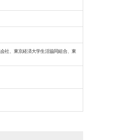
式会社、東京経済大学生活協同組合、東