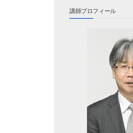
講師プロフィール