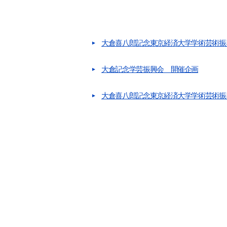
大倉喜八郎記念東京経済大学学術芸術振
大倉記念学芸振興会 開催企画
大倉喜八郎記念東京経済大学学術芸術振