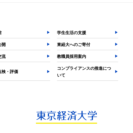
館
学生生活の支援
公開
東経大へのご寄付
交流
教職員採用案内
コンプライアンスの推進につ
点検・評価
いて