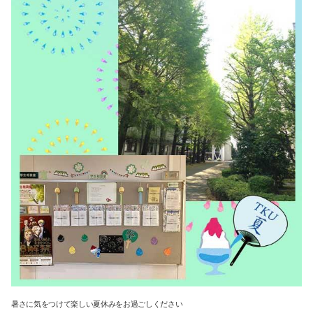
暑さに気をつけて楽しい夏休みをお過ごしください