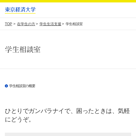
TOP
在学生の方
学生生活支援
学生相談室
学生相談室
学生相談室の概要
ひとりでガンバラナイで、困ったときは、気軽
にどうぞ。