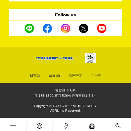
日本語
English
简体中文
한국어
東京経済大学
〒185-8502 東京都国分寺市南町1-7-34
Copyright © TOKYO KEIZAI UNIVERSITY.
All Rights Reserved.