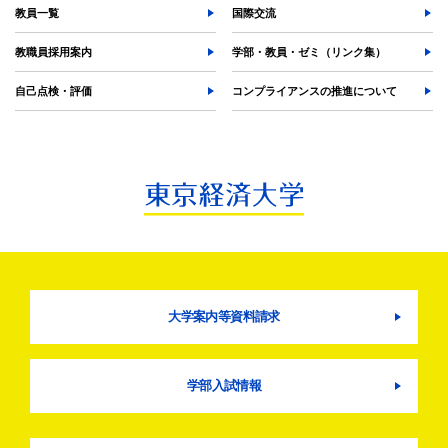
教員一覧
国際交流
教職員採用案内
学部・教員・ゼミ（リンク集）
自己点検・評価
コンプライアンスの推進について
大学案内等資料請求
学部入試情報