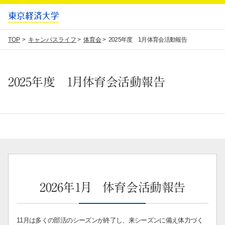
TOP
キャンパスライフ
体育会
2025年度 1月体育会活動報告
2025年度 1月体育会活動報告
2026年1月 体育会活動報告
11月は多くの部活のシーズンが終了し、来シーズンに備え体力づく