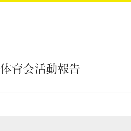
1月体育会活動報告