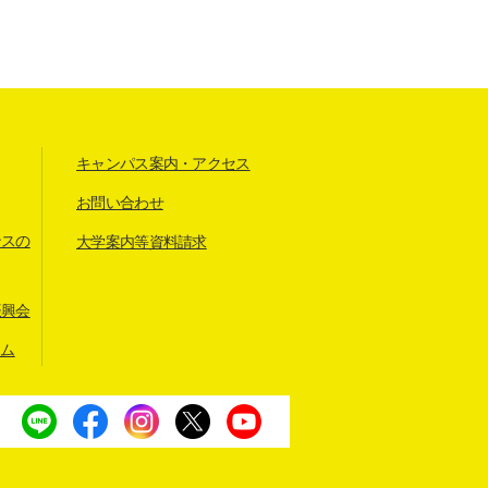
キャンパス案内・アクセス
お問い合わせ
ンスの
大学案内等資料請求
振興会
アム