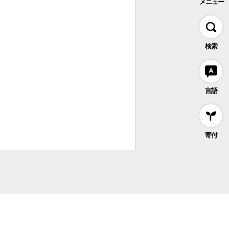
メニュー
検索
言語
寄付