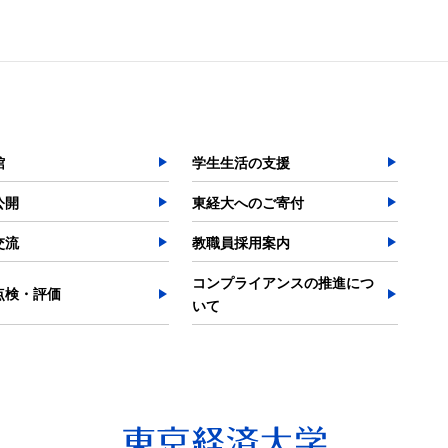
館
学生生活の支援
公開
東経大へのご寄付
交流
教職員採用案内
コンプライアンスの推進につ
点検・評価
いて