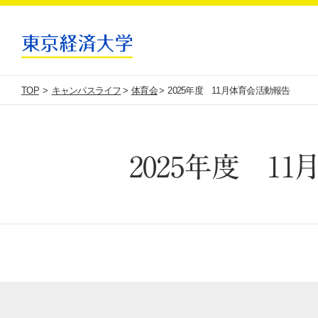
TOP
キャンパスライフ
体育会
2025年度 11月体育会活動報告
2025年度 1